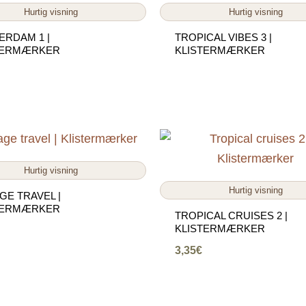
Hurtig visning
Hurtig visning
ERDAM 1 |
TROPICAL VIBES 3 |
TERMÆRKER
KLISTERMÆRKER
Hurtig visning
Hurtig visning
GE TRAVEL |
TERMÆRKER
TROPICAL CRUISES 2 |
KLISTERMÆRKER
3,35
€