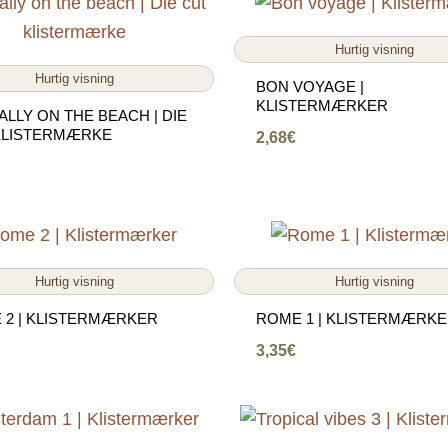
Hurtig visning
Hurtig visning
BON VOYAGE |
KLISTERMÆRKER
LLY ON THE BEACH | DIE
KLISTERMÆRKE
2,68
€
Hurtig visning
Hurtig visning
 2 | KLISTERMÆRKER
ROME 1 | KLISTERMÆRK
3,35
€